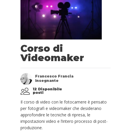
Corso di
Videomaker
Francesco Francia
Insegnante
12 Disponibile
posti
Il corso di video con le fotocamere è pensato
per fotografi e videomaker che desiderano
approfondire le tecniche di ripresa, le
impostazioni video e l’intero processo di post-
produzione.