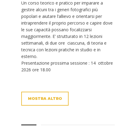
Un corso teorico e pratico per imparare a
gestire alcuni tra i generi fotografici più
popolari e aiutare l’allievo e orientarsi per
intraprendere il proprio percorso e capire dove
le sue capacità possano focalizzarsi
maggiormente. E’ strutturato in 12 lezioni
settimanali, di due ore ciascuna, di teoria e
tecnica con lezioni pratiche in studio e in
esterno.
Presentazione prossima sessione : 14 ottobre
2026 ore 18.00
MOSTRA ALTRO