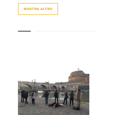
MOSTRA ALTRO