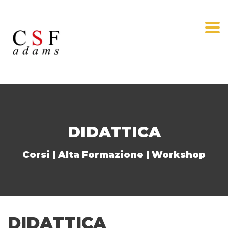
Togg
DIDATTICA
Corsi | Alta Formazione | Workshop
DIDATTICA