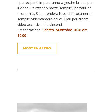
I partecipanti impareranno a gestire la luce per
il video, utilizzando mezzi semplici, portatili ed
economici. Si apprenderà l’uso di fotocamere e
semplici videocamere dei cellulari per creare
video accattivanti e vincenti.
Presentazione:
Sabato 24 ottobre 2026 ore
10.00
MOSTRA ALTRO