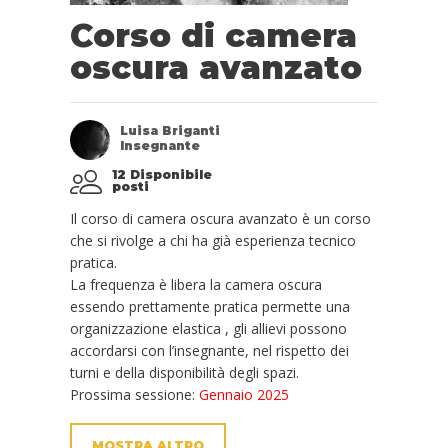
Corso di camera
oscura avanzato
Luisa Briganti
Insegnante
12 Disponibile
posti
Il corso di camera oscura avanzato è un corso
che si rivolge a chi ha già esperienza tecnico
pratica.
La frequenza è libera la camera oscura
essendo prettamente pratica permette una
organizzazione elastica , gli allievi possono
accordarsi con l’insegnante, nel rispetto dei
turni e della disponibilità degli spazi.
Prossima sessione:
Gennaio 2025
MOSTRA ALTRO