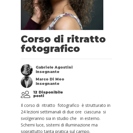
Corso di ritratto
fotografico
Gabriele Agostini
Insegnante
Marco Di Meo
Insegnante
12 Disponibile
posti
Il corso di ritratto fotografico è strutturato in
24 lezioni settimanali di due ore ciascuna si
svolgeranno sia in studio che in esterno.
Schemi luce, sistemi di illuminazione ma
soprattutto tanta pratica sul campo.