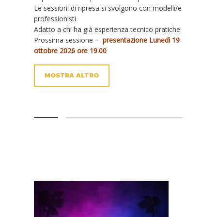
Le sessioni di ripresa si svolgono con modelli/e
professionisti
Adatto a chi ha già esperienza tecnico pratiche
Prossima sessione –
presentazione Lunedì 19
ottobre 2026 ore 19.00
MOSTRA ALTRO