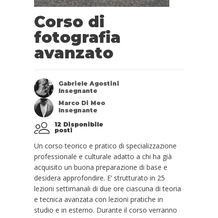
Corso di
fotografia
avanzato
Gabriele Agostini
Insegnante
Marco Di Meo
Insegnante
12 Disponibile
posti
Un corso teorico e pratico di specializzazione
professionale e culturale adatto a chi ha già
acquisito un buona preparazione di base e
desidera approfondire. E’ strutturato in 25
lezioni settimanali di due ore ciascuna di teoria
e tecnica avanzata con lezioni pratiche in
studio e in esterno. Durante il corso verranno