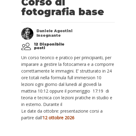
Corso di
fotografia base
Daniele Agostini
Insegnante
12 Disponibile
posti
Un corso teorico e pratico per principianti, per
imparare a gestire la fotocamera e a comporre
correttamente le immagini. E’ strutturato in 24
ore totali nella formula full immersion 10
lezioni ogni giorno dal lunedi al giovedì la
mattina 10:12 oppure il pomeriggio 17:19 di
teoria e tecnica con lezioni pratiche in studio e
in esterno. Durante il
Le date da ottobre: presentazione corsi a
partire dall’
12 ottobre 2026