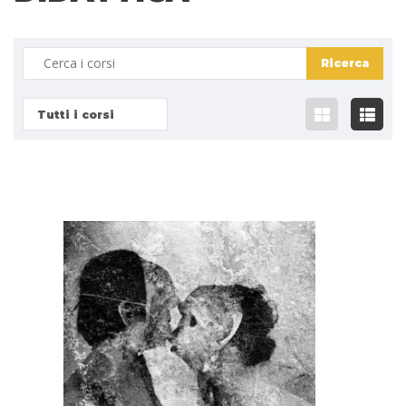
Tutti i corsi