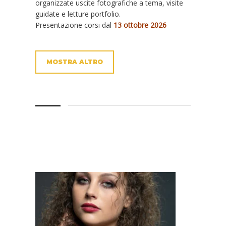
organizzate uscite fotografiche a tema, visite
guidate e letture portfolio.
Presentazione corsi dal
13 ottobre 2026
MOSTRA ALTRO