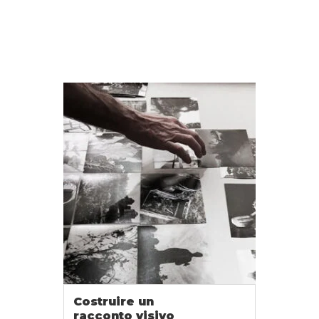
Costruire un
racconto visivo