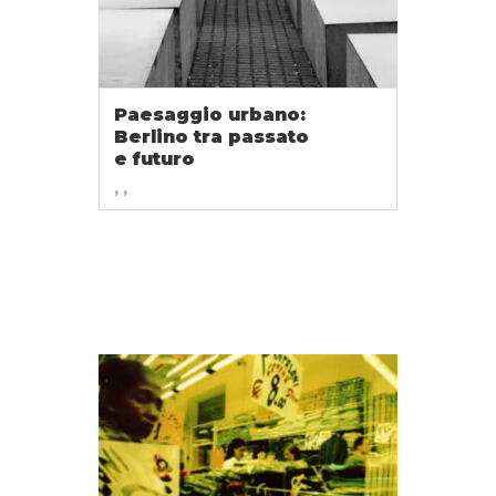
Paesaggio urbano:
Berlino tra passato
e futuro
, ,