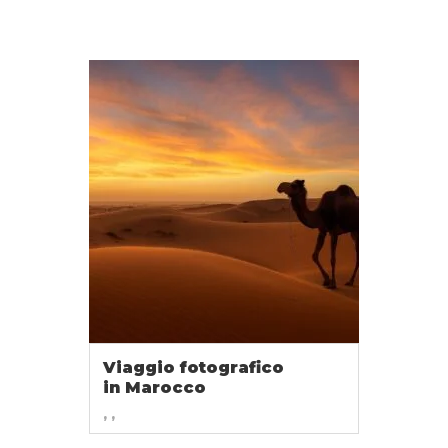
Viaggio fotografico
in Marocco
, ,