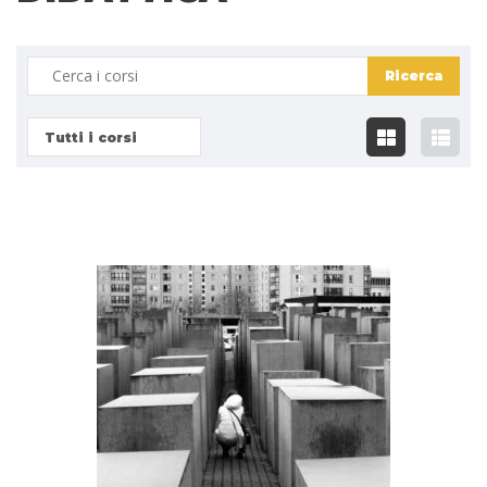
Tutti i corsi