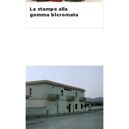
La stampa alla
gomma bicromata