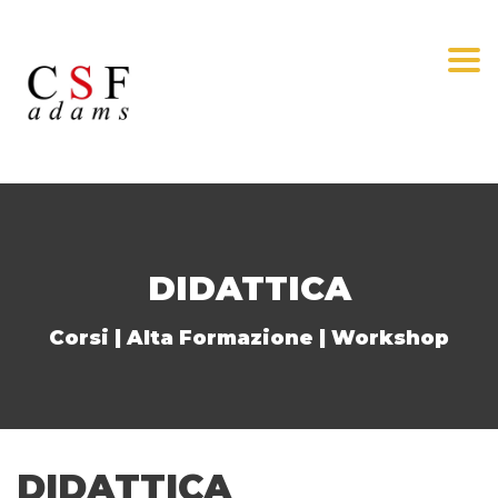
Togg
DIDATTICA
Corsi | Alta Formazione | Workshop
DIDATTICA