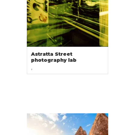
Astratta Street
photography lab
,