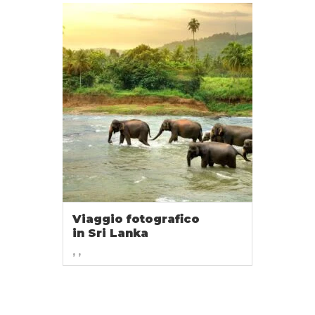
Viaggio fotografico
in Sri Lanka
, ,