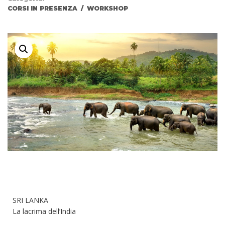
CORSI IN PRESENZA
/
WORKSHOP
SRI LANKA
La lacrima dell’India