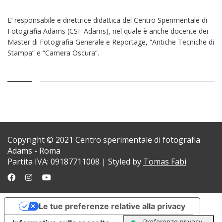
E’ responsabile e direttrice didattica del Centro Sperimentale di
Fotografia Adams (CSF Adams), nel quale è anche docente dei
Master di Fotografia Generale e Reportage, “Antiche Tecniche di
Stampa” e “Camera Oscura”.
Copyright © 2021 Centro sperimentale di fotografia
Adams - Roma
Partita IVA: 09187711008 | Styled by
Tomas Fabi
Le tue preferenze relative alla privacy