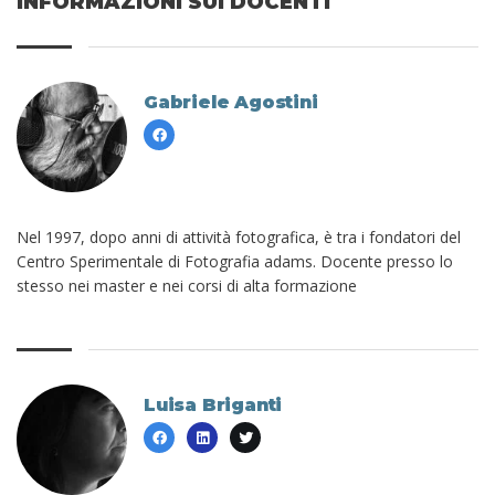
INFORMAZIONI SUI DOCENTI
Gabriele Agostini
Nel 1997, dopo anni di attività fotografica, è tra i fondatori del
Centro Sperimentale di Fotografia adams. Docente presso lo
stesso nei master e nei corsi di alta formazione
Luisa Briganti