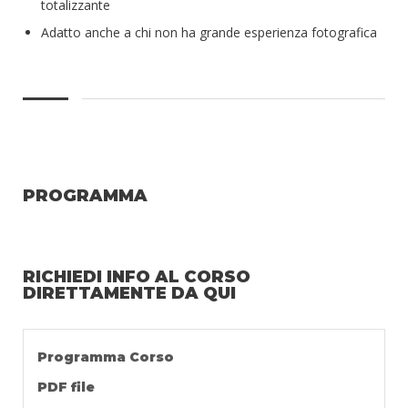
totalizzante
Adatto anche a chi non ha grande esperienza fotografica
PROGRAMMA
RICHIEDI INFO AL CORSO
DIRETTAMENTE DA QUI
Programma Corso
PDF file