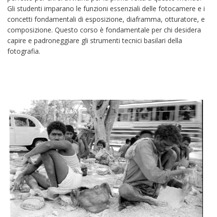
Gli studenti imparano le funzioni essenziali delle fotocamere e i
concetti fondamentali di esposizione, diaframma, otturatore, e
composizione. Questo corso è fondamentale per chi desidera
capire e padroneggiare gli strumenti tecnici basilari della
fotografia.