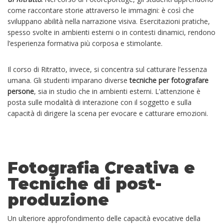
come raccontare storie attraverso le immagini: è così che
sviluppano abilità nella narrazione visiva. Esercitazioni pratiche,
spesso svolte in ambienti esterni o in contesti dinamici, rendono
l’esperienza formativa più corposa e stimolante.
Il corso di Ritratto, invece, si concentra sul catturare l’essenza
umana. Gli studenti imparano diverse
tecniche per fotografare
persone
, sia in studio che in ambienti esterni. L’attenzione è
posta sulle modalità di interazione con il soggetto e sulla
capacità di dirigere la scena per evocare e catturare emozioni.
Fotografia Creativa e
Tecniche di post-
produzione
Un ulteriore approfondimento delle capacità evocative della