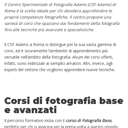
Il Centro Sperimentale di Fotografia Adams (CSF Adams) di
Roma è la scelta ideale per chi desidera approfondire le
proprie competenze fotografiche. Il centro propone una
varietà di corsi che spaziano dai fondamenti della fotografia
fino alle tecniche più avanzate e specialistiche.
Il CSF Adams a Roma si distingue per la sua vasta gamma di
corsi, ed è sicuramente l’ambiente di apprendimento più
versatile nell’ambito della fotografia. Alcuni dei corsi offerti,
infatti, sono indirizzati ai semplici amatori. Altri, invece, agli
esperti del settore che vogliono apprendere nuove tecniche.
Corsi di fotografia base
e avanzati
Il percorso formativo inizia con il
corso di Fotografia Base,
perfetto per chi si avvicina per la prima volta a questo mondo.