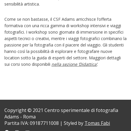
sensibilità artistica.
Come se non bastasse, il CSF Adams arricchisce l’offerta
formativa con una ricca gamma di workshop intensivi e viaggi
fotografici. I workshop sono giornate di immersione in specifici
aspetti tecnici o creativi, mentre i viaggi fotografici combinano la
passione per la fotografia con il piacere del viaggio. Gli studenti
hanno così la possibilità di esplorare e fotografare nuove
location sotto la guida di esperti del settore. Maggiori dettagli
sui corsi sono disponibili
nella sezione ‘Didattica’
.
Copyright © 2021 Centro sperimentale di fotografia
Adams - Roma
Partita IVA: 09187711008 | Styled by
Tomas Fabi