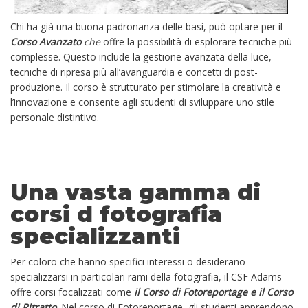
Chi ha già una buona padronanza delle basi, può optare per il
Corso Avanzato
che
offre la possibilità di esplorare tecniche più
complesse. Questo include la gestione avanzata della luce,
tecniche di ripresa più all’avanguardia e concetti di post-
produzione. Il corso è strutturato per stimolare la creatività e
l’innovazione e consente agli studenti di sviluppare uno stile
personale distintivo.
Una vasta gamma di
corsi d fotografia
specializzanti
Per coloro che hanno specifici interessi o desiderano
specializzarsi in particolari rami della fotografia, il CSF Adams
offre corsi focalizzati come
il Corso di Fotoreportage e il Corso
di Ritratto
.
Nel corso di Fotoreportage, gli studenti apprendono