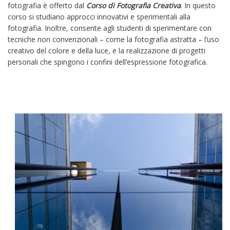
fotografia è offerto dal
Corso di Fotografia Creativa
. In questo
corso si studiano approcci innovativi e sperimentali alla
fotografia. Inoltre, consente agli studenti di sperimentare con
tecniche non convenzionali – come la fotografia astratta – l’uso
creativo del colore e della luce, e la realizzazione di progetti
personali che spingono i confini dell’espressione fotografica.