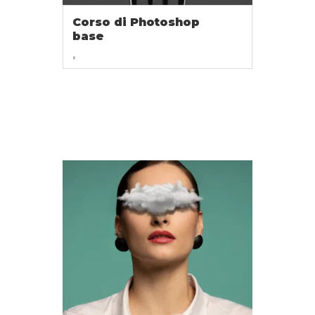
Corso di Photoshop
base
,