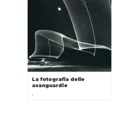
La fotografia delle
avanguardie
,