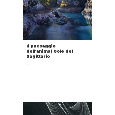
Il paesaggio
dell'anima| Gole del
Sagittario
, ,