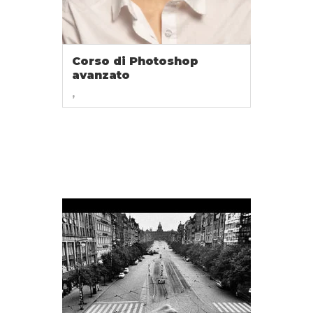
Corso di Photoshop
avanzato
,