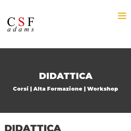
Togg
DIDATTICA
Corsi | Alta Formazione | Workshop
DIDATTICA