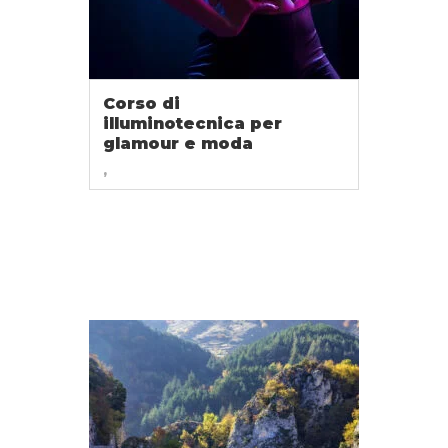
Corso di
illuminotecnica per
glamour e moda
,