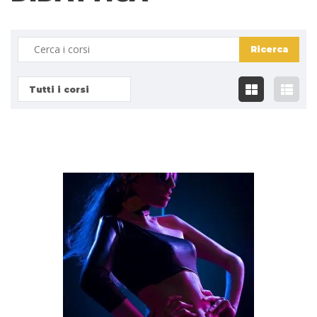
Tutti i corsi