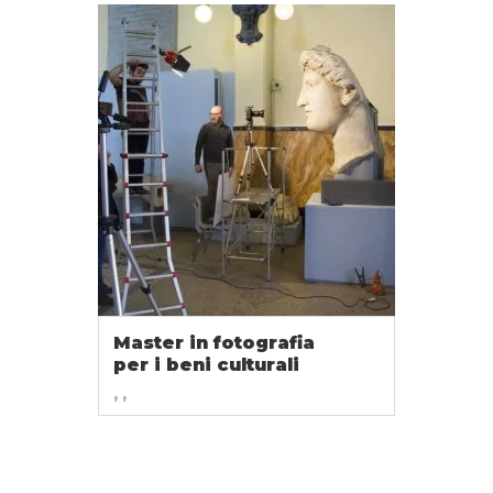
Master in fotografia
per i beni culturali
, ,