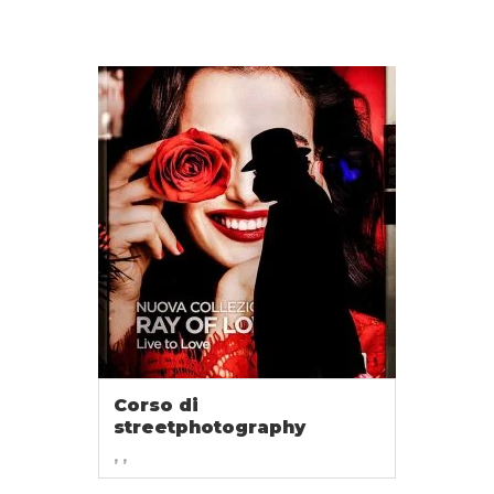
Corso di
streetphotography
, ,