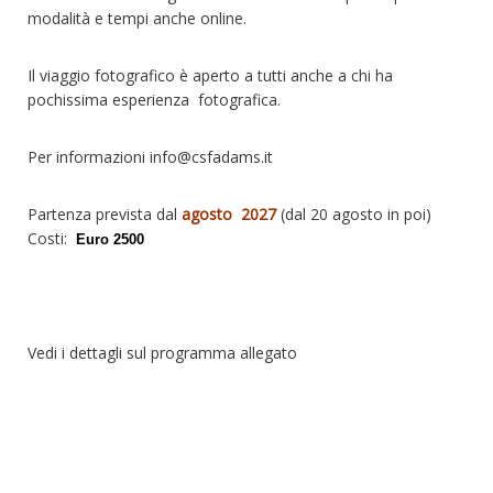
modalità e tempi anche online.
Il viaggio fotografico è aperto a tutti anche a chi ha
pochissima esperienza fotografica.
Per informazioni
info@csfadams.it
Partenza prevista dal
agosto 2027
(dal 20 agosto in poi)
Costi:
Euro 2500
Vedi i dettagli sul
programma allegato