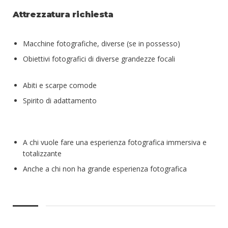
Attrezzatura richiesta
Macchine fotografiche, diverse (se in possesso)
Obiettivi fotografici di diverse grandezze focali
Abiti e scarpe comode
Spirito di adattamento
A chi vuole fare una esperienza fotografica immersiva e
totalizzante
Anche a chi non ha grande esperienza fotografica