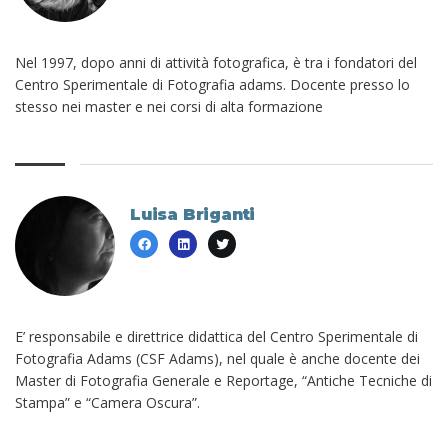
Nel 1997, dopo anni di attività fotografica, è tra i fondatori del
Centro Sperimentale di Fotografia adams. Docente presso lo
stesso nei master e nei corsi di alta formazione
Luisa Briganti
E’ responsabile e direttrice didattica del Centro Sperimentale di
Fotografia Adams (CSF Adams), nel quale è anche docente dei
Master di Fotografia Generale e Reportage, “Antiche Tecniche di
Stampa” e “Camera Oscura”.