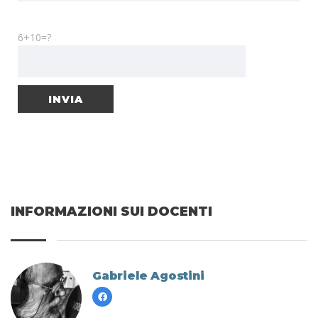
6+10=?
INFORMAZIONI SUI DOCENTI
Gabriele Agostini