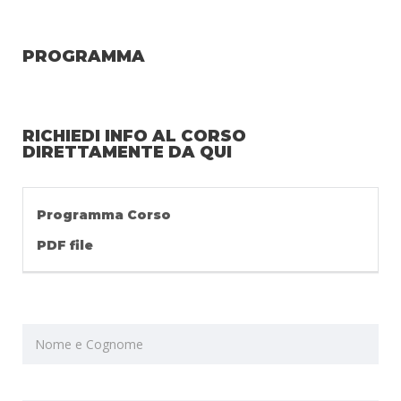
PROGRAMMA
RICHIEDI INFO AL CORSO
DIRETTAMENTE DA QUI
Programma Corso
PDF file