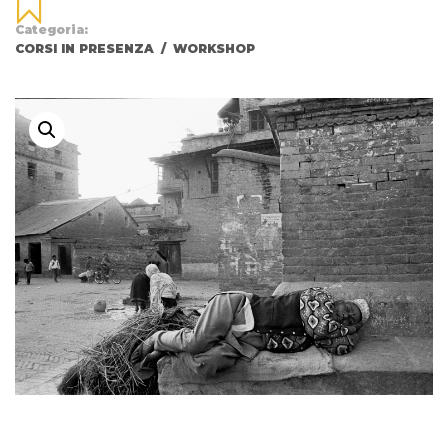
Categoria:
CORSI IN PRESENZA
/
WORKSHOP