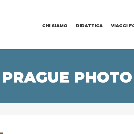
CHI SIAMO
DIDATTICA
VIAGGI F
PRAGUE PHOTO