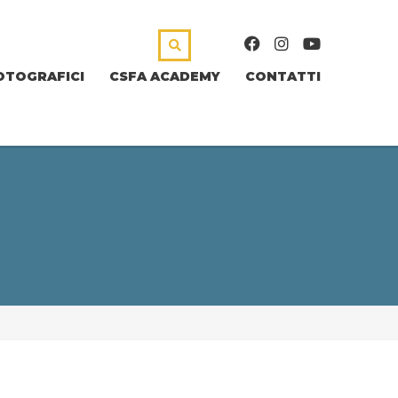
OTOGRAFICI
CSFA ACADEMY
CONTATTI