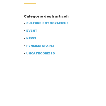
Categorie degli articoli
CULTURE FOTOGRAFICHE
EVENTI
NEWS
PENSIERI SPARSI
UNCATEGORIZED