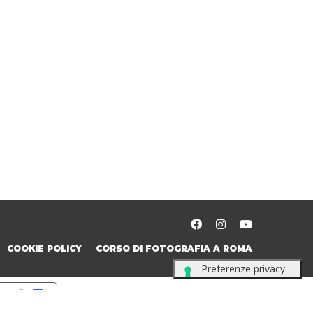
COOKIE POLICY
CORSO DI FOTOGRAFIA A ROMA
cy