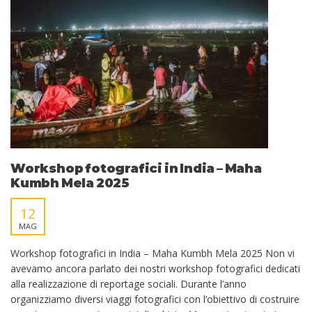
Workshop fotografici in India – Maha
Kumbh Mela 2025
12
MAG
Workshop fotografici in India – Maha Kumbh Mela 2025 Non vi
avevamo ancora parlato dei nostri workshop fotografici dedicati
alla realizzazione di reportage sociali. Durante l’anno
organizziamo diversi viaggi fotografici con l’obiettivo di costruire