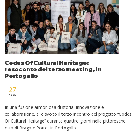
Codes Of Cultural Heritage:
resoconto del terzo meeting, in
Portogallo
27
NOV
In una fusione armoniosa di storia, innovazione e
collaborazione, si è svolto il terzo incontro del progetto “Codes
Of Cultural Heritage” durante quattro giorni nelle pittoresche
città di Braga e Porto, in Portogallo.