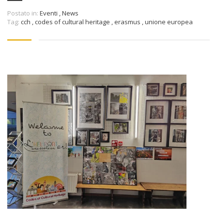
Postato in:
Eventi
,
News
Tag:
cch
,
codes of cultural heritage
,
erasmus
,
unione europea