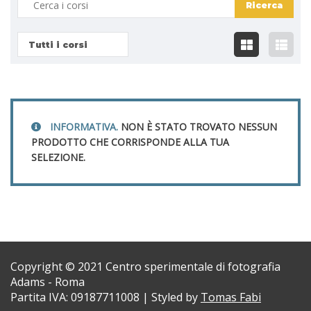
Tutti i corsi
INFORMATIVA.
NON È STATO TROVATO NESSUN
PRODOTTO CHE CORRISPONDE ALLA TUA
SELEZIONE.
Copyright © 2021 Centro sperimentale di fotografia
Adams - Roma
Partita IVA: 09187711008 | Styled by
Tomas Fabi