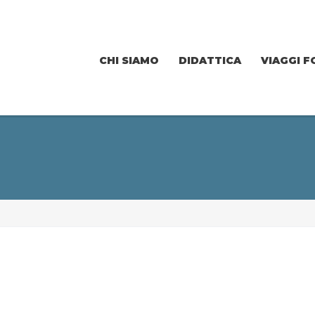
CHI SIAMO
DIDATTICA
VIAGGI F