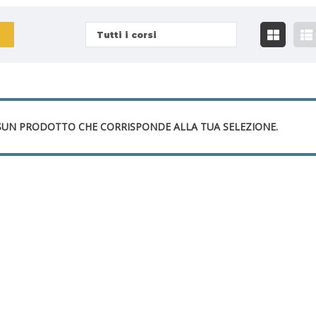
Tutti i corsi
UN PRODOTTO CHE CORRISPONDE ALLA TUA SELEZIONE.