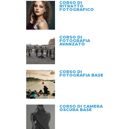
CORSO DI
RITRATTO
FOTOGRAFICO
CORSO DI
FOTOGRAFIA
AVANZATO
CORSO DI
FOTOGRAFIA BASE
CORSO DI CAMERA
OSCURA BASE