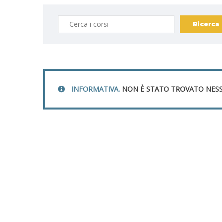
INFORMATIVA.
NON È STATO TROVATO NESS