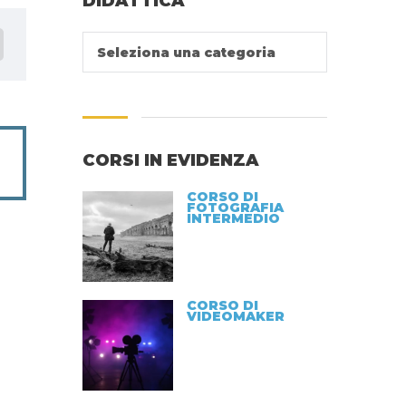
DIDATTICA
Seleziona una categoria
CORSI IN EVIDENZA
CORSO DI
FOTOGRAFIA
INTERMEDIO
CORSO DI
VIDEOMAKER