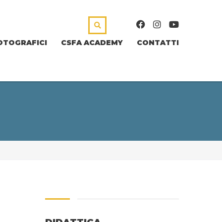
OTOGRAFICI
CSFA ACADEMY
CONTATTI