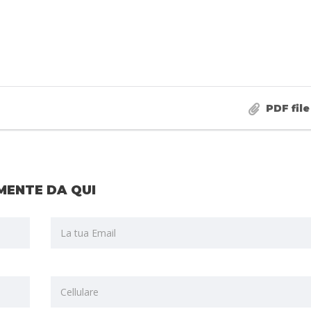
PDF file
MENTE DA QUI