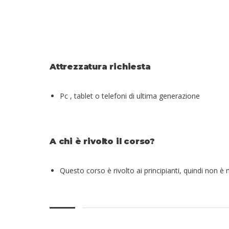
Attrezzatura richiesta
Pc , tablet o telefoni di ultima generazione
A chi è rivolto il corso?
Questo corso è rivolto ai principianti, quindi non è