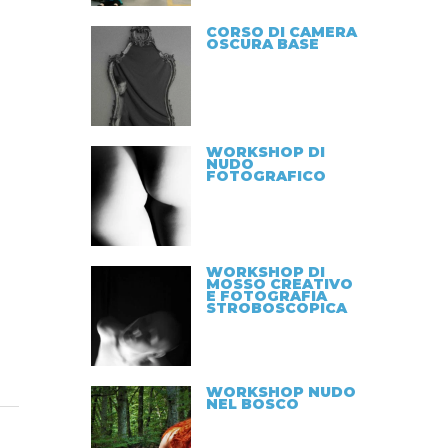
CORSO DI CAMERA
OSCURA BASE
WORKSHOP DI
NUDO
FOTOGRAFICO
WORKSHOP DI
MOSSO CREATIVO
E FOTOGRAFIA
STROBOSCOPICA
WORKSHOP NUDO
NEL BOSCO