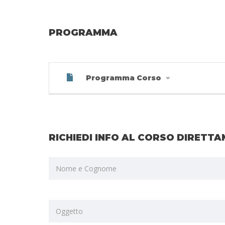
PROGRAMMA
Programma Corso
RICHIEDI INFO AL CORSO DIRETTA