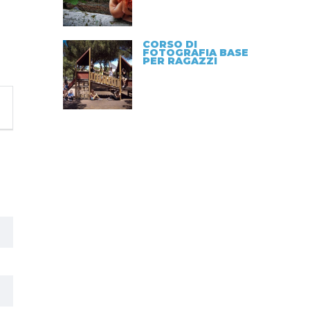
CORSO DI
FOTOGRAFIA BASE
PER RAGAZZI