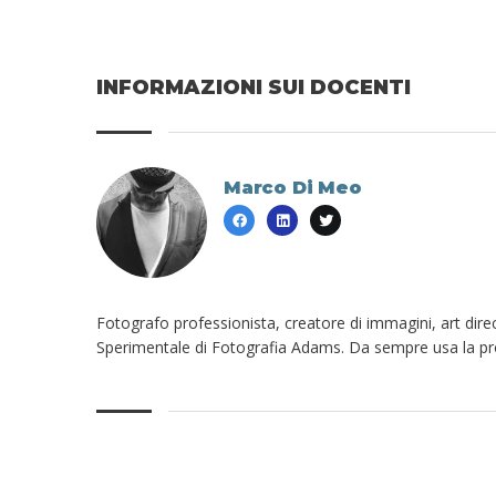
INFORMAZIONI SUI DOCENTI
Marco Di Meo
Fotografo professionista, creatore di immagini, art direc
Sperimentale di Fotografia Adams. Da sempre usa la pro