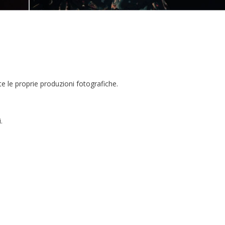
te le proprie produzioni fotografiche.
.