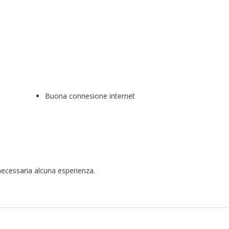
Buona connesione internet
 necessaria alcuna esperienza.