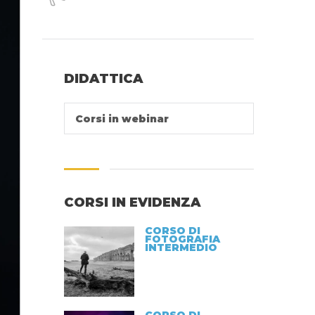
DIDATTICA
Corsi in webinar
CORSI IN EVIDENZA
CORSO DI
FOTOGRAFIA
INTERMEDIO