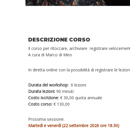
DESCRIZIONE CORSO
Il corso per ritoccare, archiviare registrare velocemen
A cura di Marco di Meo
In diretta online con la possibilità di registrare le lezioni
Durata del workshop:
6 lezioni
Durata lezioni:
90 minuti
Costo iscrizione:
€ 30,00 quota annuale
Costo corso:
€ 130,00
Prossima sessione:
Martedì e venerdì (22 settembre 2026 ore 18.30)