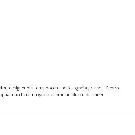
tor, designer di interni, docente di fotografia presso il Centro
pria macchina fotografica come un blocco di schizzi.