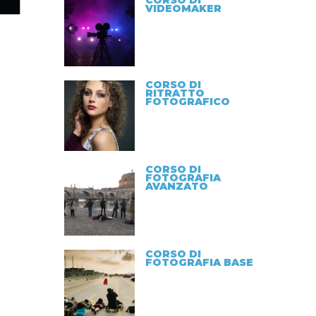
CORSO DI
VIDEOMAKER
CORSO DI
RITRATTO
FOTOGRAFICO
CORSO DI
FOTOGRAFIA
AVANZATO
CORSO DI
FOTOGRAFIA BASE