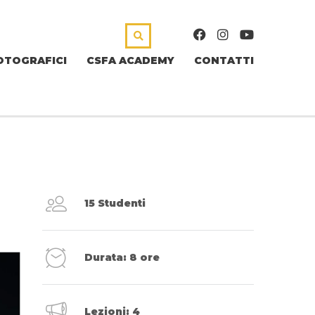
OTOGRAFICI
CSFA ACADEMY
CONTATTI
15 Studenti
Durata: 8 ore
Lezioni: 4