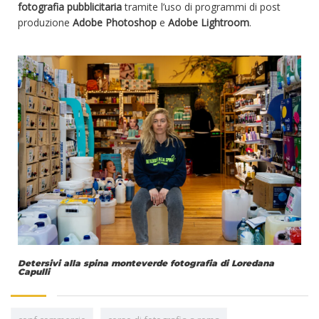
fotografia pubblicitaria
tramite l’uso di programmi di post
produzione
Adobe
Photoshop
e
Adobe Lightroom
.
Detersivi alla spina monteverde fotografia di Loredana
Capulli