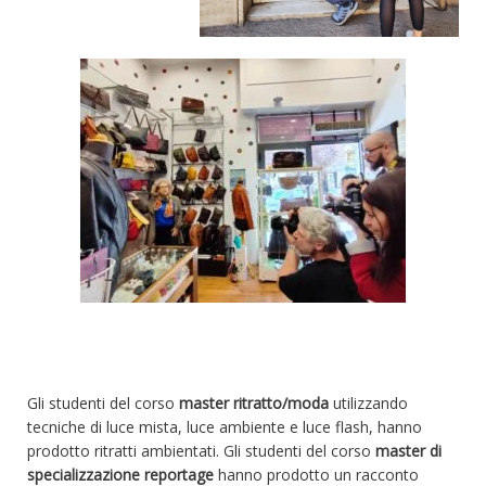
Gli studenti del corso
master ritratto/moda
utilizzando
tecniche di luce mista, luce ambiente e luce flash, hanno
prodotto ritratti ambientati. Gli studenti del corso
master di
specializzazione reportage
hanno prodotto un racconto