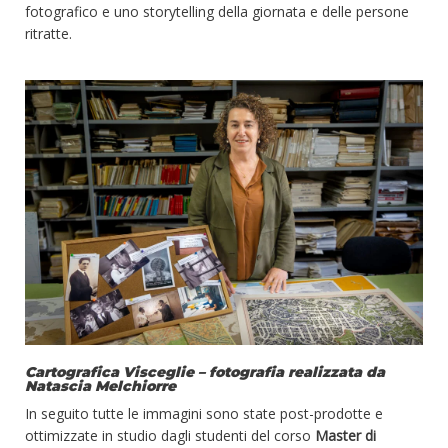
fotografico e uno storytelling della giornata e delle persone
ritratte.
Cartografica Visceglie – fotografia realizzata da
Natascia Melchiorre
In seguito tutte le immagini sono state post-prodotte e
ottimizzate in studio dagli studenti del corso
Master di