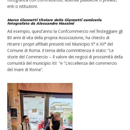
enti o istituzioni.
Marco Giannetti titolare della Giannetti camiceria
fotografato da Alessandro Massimi
Ad esempio, quest’anno la
Confcommercio
nel festeggiare gli
80 anni di vita della propria Associazione, ha chiesto di
ritrarre i propri affiliati presenti nel
Municipio X°
e XII° del
Comune di Roma. Il tema della committenza è stato: “Le
storie del Commercio – Il valore dei negozi di prossimità della
comunità del
municipio XII
“e “L’eccellenza del commercio
del mare di Roma”.