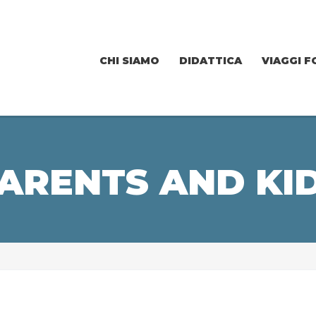
CHI SIAMO
DIDATTICA
VIAGGI F
ARENTS AND KI