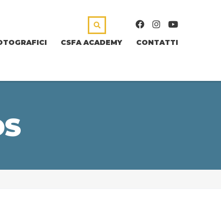
OTOGRAFICI
CSFA ACADEMY
CONTATTI
DS