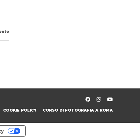
ento
COOKIE POLICY
CORSO DI FOTOGRAFIA A ROMA
cy