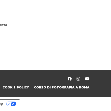
ento
COOKIE POLICY
CORSO DI FOTOGRAFIA A ROMA
cy