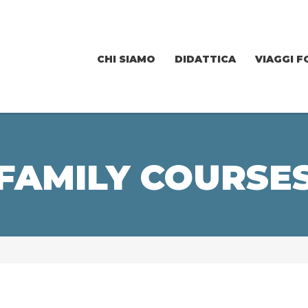
CHI SIAMO
DIDATTICA
VIAGGI F
FAMILY COURSE