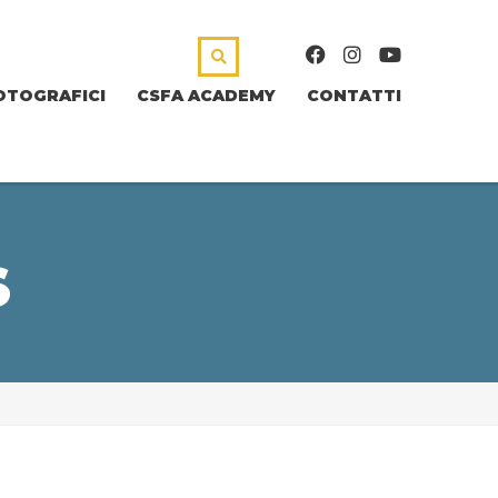
OTOGRAFICI
CSFA ACADEMY
CONTATTI
S