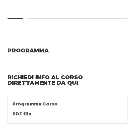
PROGRAMMA
RICHIEDI INFO AL CORSO
DIRETTAMENTE DA QUI
Programma Corso
PDF file