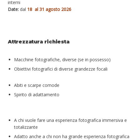
interni
Date:
dal
18 al 31 agosto 2026
Attrezzatura richiesta
Macchine fotografiche, diverse (se in possesso)
Obiettivi fotografici di diverse grandezze focali
Abiti e scarpe comode
Spirito di adattamento
A chi vuole fare una esperienza fotografica immersiva e
totalizzante
Adatto anche a chi non ha grande esperienza fotografica