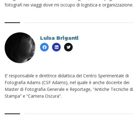
fotografi nei viaggi dove mi occupo di logistica e organizzazione.
Luisa Briganti
E’ responsabile e direttrice didattica del Centro Sperimentale di
Fotografia Adams (CSF Adams), nel quale è anche docente dei
Master di Fotografia Generale e Reportage, “Antiche Tecniche di
Stampa” e “Camera Oscura”.