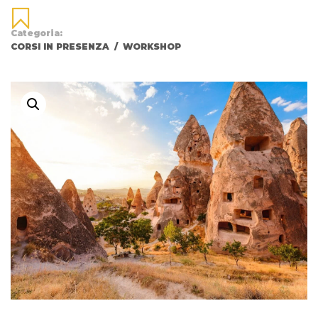
Categoria:
CORSI IN PRESENZA
/
WORKSHOP