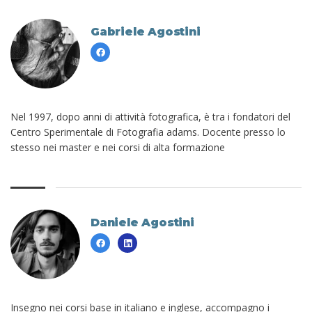
Gabriele Agostini
Nel 1997, dopo anni di attività fotografica, è tra i fondatori del
Centro Sperimentale di Fotografia adams. Docente presso lo
stesso nei master e nei corsi di alta formazione
Daniele Agostini
Insegno nei corsi base in italiano e inglese, accompagno i