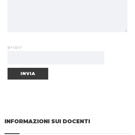
6+10=?
INFORMAZIONI SUI DOCENTI