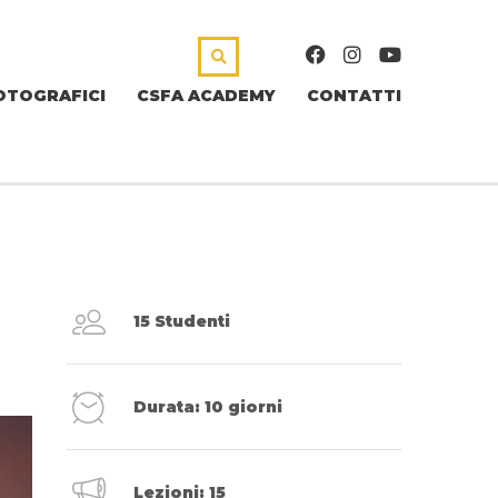
OTOGRAFICI
CSFA ACADEMY
CONTATTI
15 Studenti
Durata: 10 giorni
Lezioni: 15