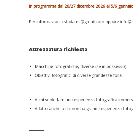
In programma dal 26/27 dicembre 2026 al 5/6 gennai
Per informazioni
csfadams@gmail.com
oppure
info@c
Attrezzatura richiesta
Macchine fotografiche, diverse (se in possesso)
Obiettivi fotografici di diverse grandezze focali
A chi vuole fare una esperienza fotografica immers
Adatto anche a chi non ha grande esperienza foto