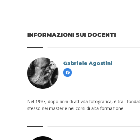
INFORMAZIONI SUI DOCENTI
Gabriele Agostini
Nel 1997, dopo anni di attività fotografica, è tra i fon
stesso nei master e nei corsi di alta formazione