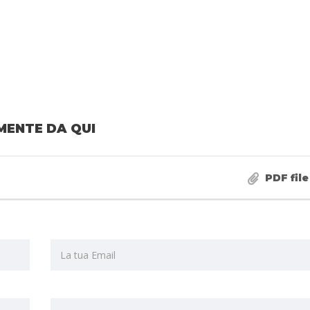
MENTE DA QUI
PDF file