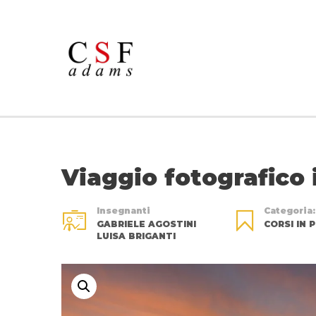
Viaggio fotografico
Insegnanti
Categoria:
GABRIELE AGOSTINI
CORSI IN
LUISA BRIGANTI