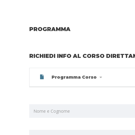
PROGRAMMA
RICHIEDI INFO AL CORSO DIRETTA
Programma Corso