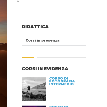
DIDATTICA
Corsi in presenza
CORSI IN EVIDENZA
CORSO DI
FOTOGRAFIA
INTERMEDIO