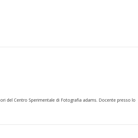
datori del Centro Sperimentale di Fotografia adams. Docente presso lo