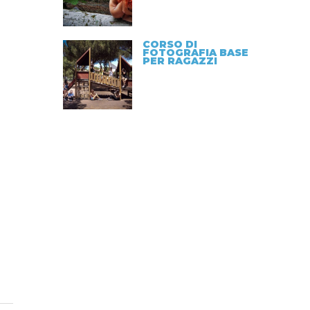
CORSO DI
FOTOGRAFIA BASE
PER RAGAZZI