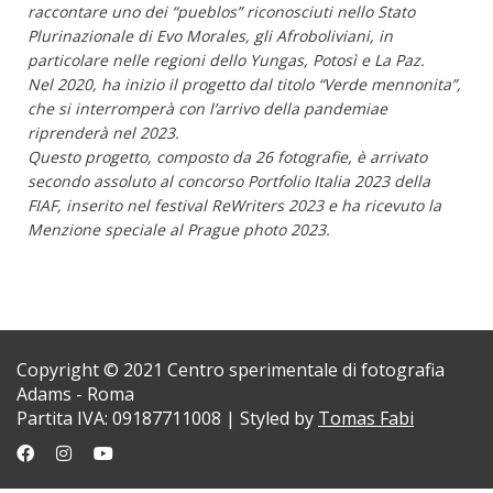
raccontare uno dei “pueblos” riconosciuti nello Stato
Plurinazionale di Evo Morales, gli Afroboliviani, in
particolare nelle regioni dello Yungas, Potosì e La Paz.
Nel 2020, ha inizio il progetto dal titolo “Verde mennonita”,
che si interromperà con l’arrivo della pandemiae
riprenderà nel 2023.
Questo progetto, composto da 26 fotografie, è arrivato
secondo assoluto al concorso Portfolio Italia 2023 della
FIAF, inserito nel festival ReWriters 2023 e ha ricevuto la
Menzione speciale al Prague photo 2023.
Copyright © 2021 Centro sperimentale di fotografia
Adams - Roma
Partita IVA: 09187711008 | Styled by
Tomas Fabi