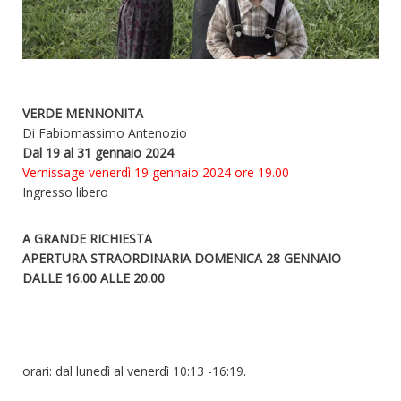
VERDE MENNONITA
Di Fabiomassimo Antenozio
Dal 19 al 31 gennaio 2024
Vernissage venerdì 19 gennaio
2024 ore 19.00
Ingresso libero
A GRANDE RICHIESTA
APERTURA STRAORDINARIA DOMENICA 28 GENNAIO
DALLE 16.00 ALLE 20.00
orari: dal lunedì al venerdì 10:13 -16:19.