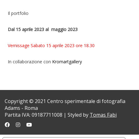
Il portfolio
Dal 15 aprile 2023 al maggio 2023
Vernissage Sabato 15 aprile 2023 ore 18.30
In collaborazione con
Kromartgallery
Copyright © 2021 Centro sperimentale di fotografia
Adams - Roma
Partita IVA: 09187711008 | Styled by
Tomas Fabi