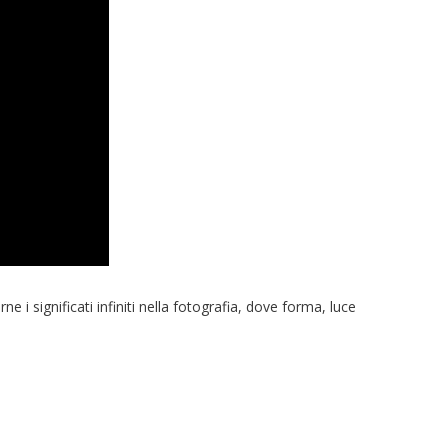
 i significati infiniti nella fotografia, dove forma, luce