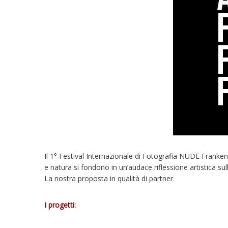
Il 1° Festival Internazionale di Fotografia NUDE Frankenst
e natura si fondono in un’audace riflessione artistica s
La nostra proposta in qualità di partner
I progetti: