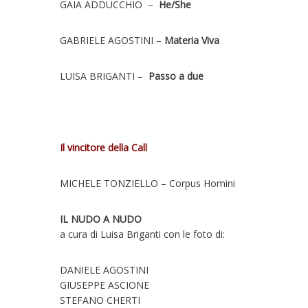
GAIA ADDUCCHIO –
He/She
GABRIELE AGOSTINI –
Materia Viva
LUISA BRIGANTI –
Passo a due
Il vincitore della Call
MICHELE TONZIELLO – Corpus Homini
IL NUDO A NUDO
a cura di Luisa Briganti con le foto di:
DANIELE AGOSTINI
GIUSEPPE ASCIONE
STEFANO CHERTI