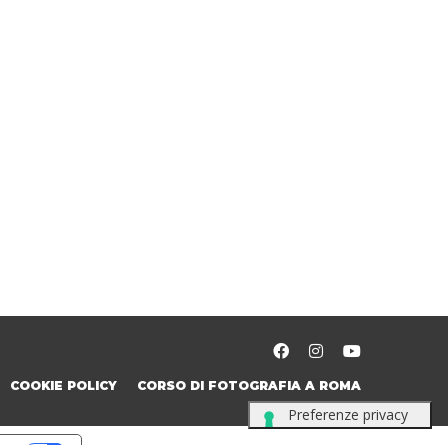
COOKIE POLICY
CORSO DI FOTOGRAFIA A ROMA