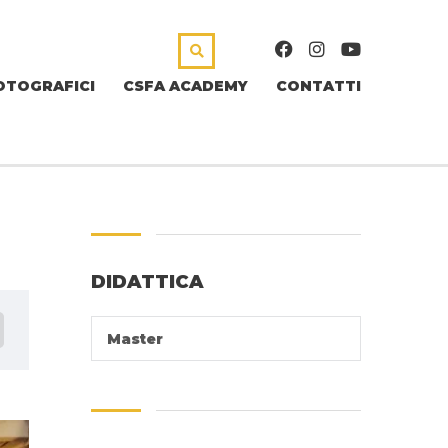
OTOGRAFICI
CSFA ACADEMY
CONTATTI
DIDATTICA
Master