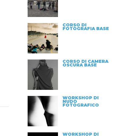
CORSO DI
FOTOGRAFIA BASE
CORSO DI CAMERA
OSCURA BASE
WORKSHOP DI
NUDO
FOTOGRAFICO
WORKSHOP DI