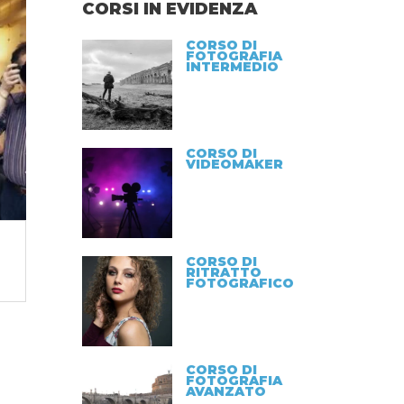
CORSI IN EVIDENZA
CORSO DI
FOTOGRAFIA
INTERMEDIO
CORSO DI
VIDEOMAKER
CORSO DI
RITRATTO
FOTOGRAFICO
CORSO DI
FOTOGRAFIA
AVANZATO