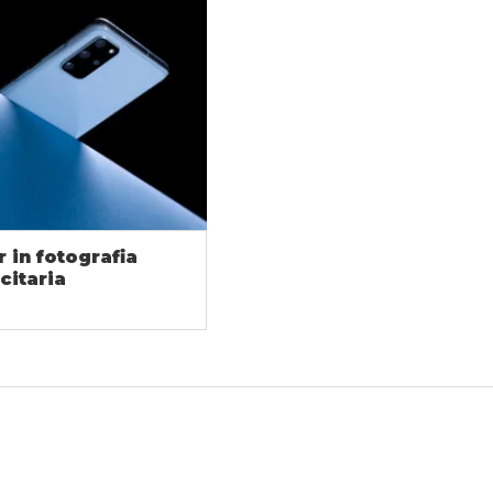
 in fotografia
citaria