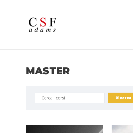
MASTER