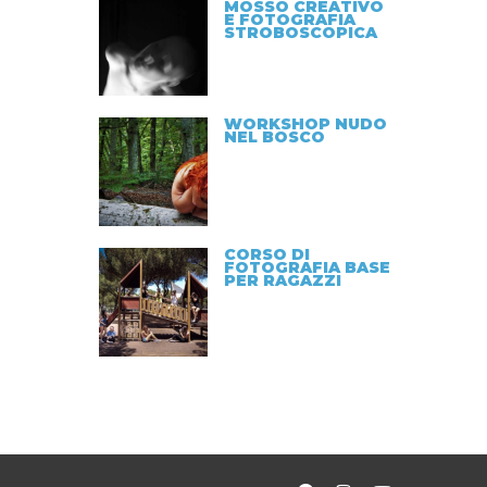
MOSSO CREATIVO
E FOTOGRAFIA
STROBOSCOPICA
WORKSHOP NUDO
NEL BOSCO
CORSO DI
FOTOGRAFIA BASE
PER RAGAZZI