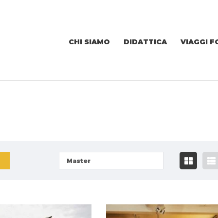
CHI SIAMO
DIDATTICA
VIAGGI F
Master