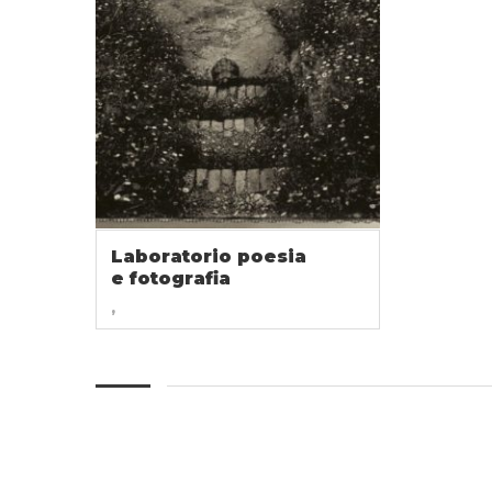
Laboratorio poesia
e fotografia
,