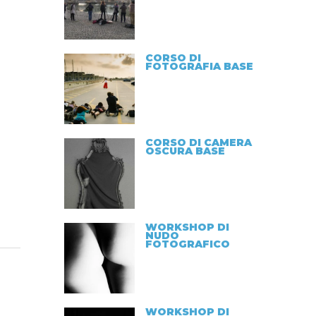
CORSO DI
FOTOGRAFIA BASE
CORSO DI CAMERA
OSCURA BASE
WORKSHOP DI
NUDO
FOTOGRAFICO
WORKSHOP DI