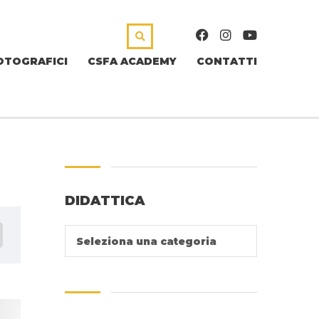
OTOGRAFICI
CSFA ACADEMY
CONTATTI
DIDATTICA
Seleziona una categoria