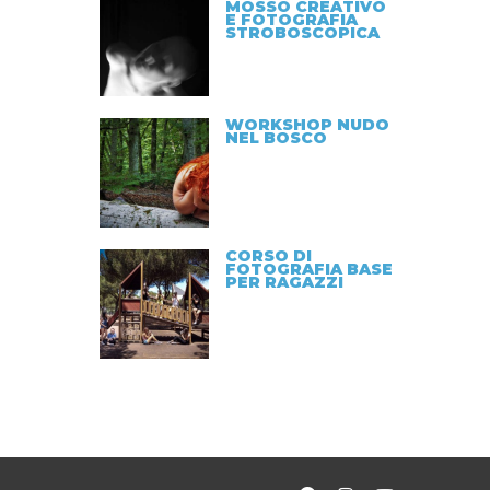
MOSSO CREATIVO
E FOTOGRAFIA
STROBOSCOPICA
WORKSHOP NUDO
NEL BOSCO
CORSO DI
FOTOGRAFIA BASE
PER RAGAZZI