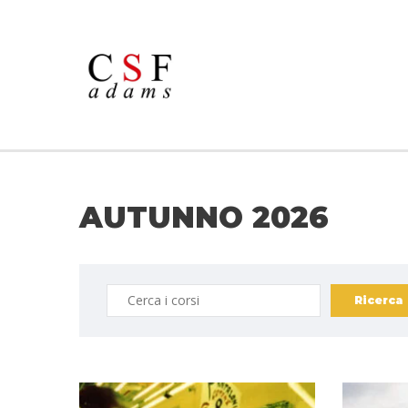
AUTUNNO 2026