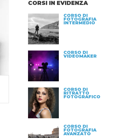
CORSI IN EVIDENZA
CORSO DI
FOTOGRAFIA
INTERMEDIO
CORSO DI
VIDEOMAKER
CORSO DI
RITRATTO
FOTOGRAFICO
CORSO DI
FOTOGRAFIA
AVANZATO